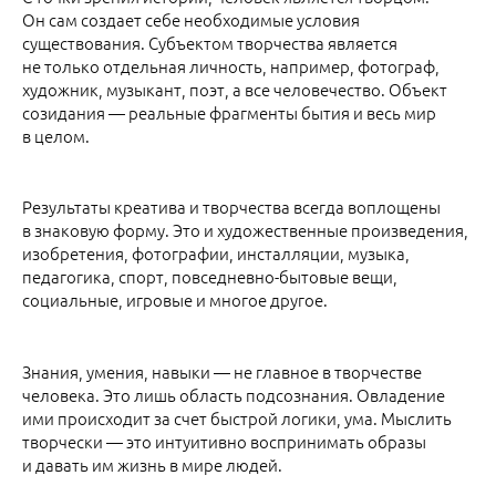
Он сам создает себе необходимые условия
существования. Субъектом творчества является
не только отдельная личность, например, фотограф,
художник, музыкант, поэт, а все человечество. Объект
созидания — реальные фрагменты бытия и весь мир
в целом.
Результаты креатива и творчества всегда воплощены
в знаковую форму. Это и художественные произведения,
изобретения, фотографии, инсталляции, музыка,
педагогика, спорт, повседневно-бытовые вещи,
социальные, игровые и многое другое.
Знания, умения, навыки — не главное в творчестве
человека. Это лишь область подсознания. Овладение
ими происходит за счет быстрой логики, ума. Мыслить
творчески — это интуитивно воспринимать образы
и давать им жизнь в мире людей.