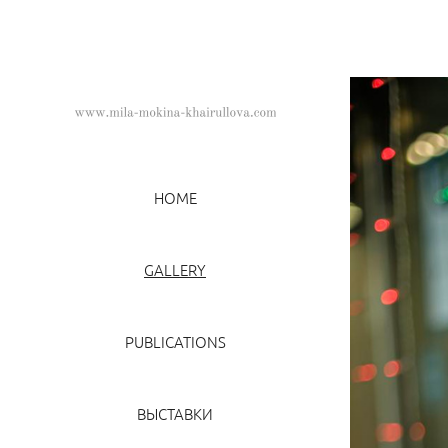
HOME
GALLERY
PUBLICATIONS
ВЫСТАВКИ